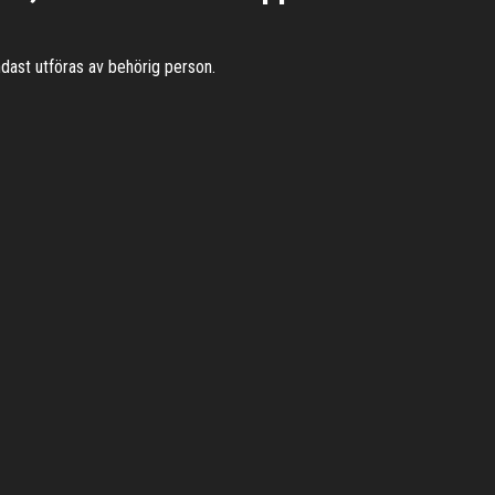
ndast utföras av behörig person.